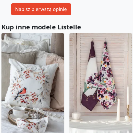
Kup inne modele Listelle