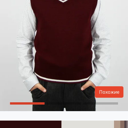
Похожие