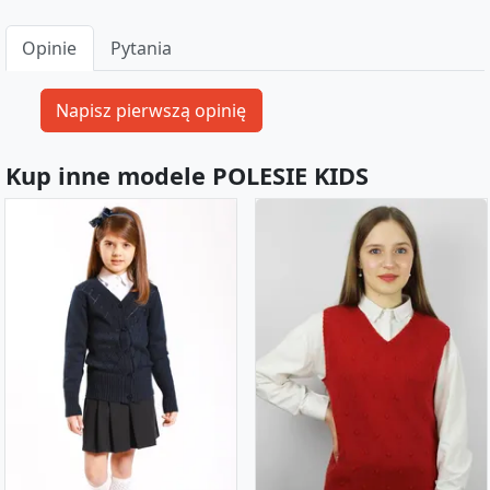
Opinie
Pytania
Kup inne modele POLESIE KIDS