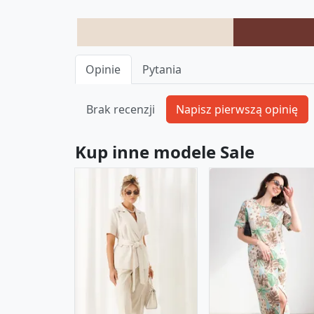
Opinie
Pytania
Brak recenzji
Kup inne modele Sale