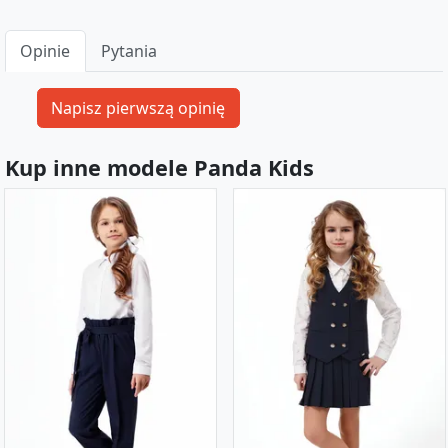
Opinie
Pytania
Kup inne modele Panda Kids