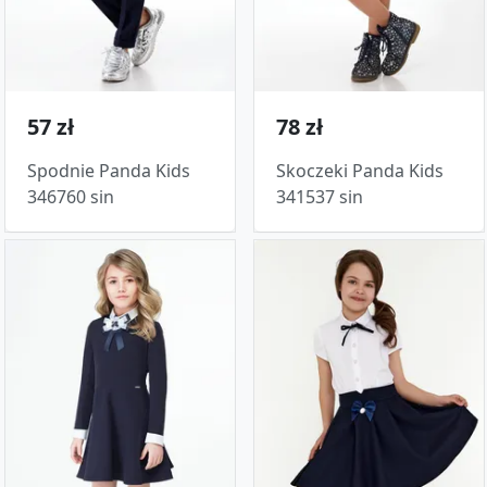
57 zł
78 zł
Spodnie Panda Kids
Skoczeki Panda Kids
346760 sin
341537 sin