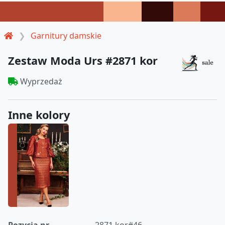
Garnitury damskie
Zestaw Moda Urs #2871 kor
Wyprzedaż
Inne kolory