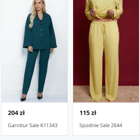
204 zł
115 zł
Garnitur Sale K11343
Spodnie Sale 2644