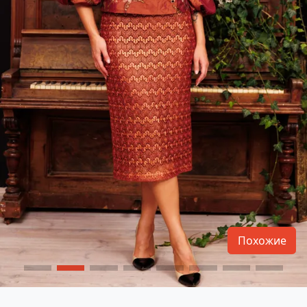
Похожие