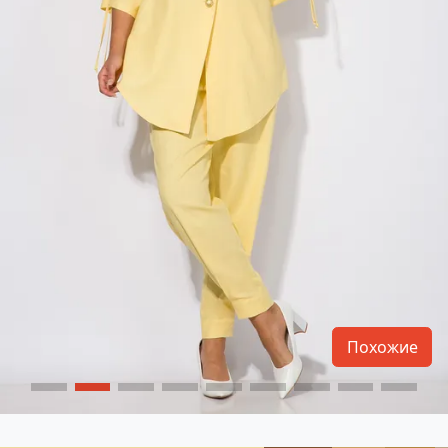
Похожие