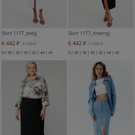
Skirt 1177_belyj
Skirt 1177_chernyj
6 442 ₽
6 442 ₽
7 158 ₽
7 158 ₽
EU 36 | 38 | 40 | 42 | 44 | 46
EU 36 | 38 | 40 | 42 | 44 | 46