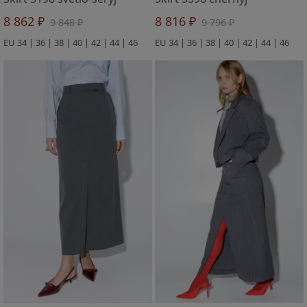
8 862 ₽
8 816 ₽
9 848 ₽
9 796 ₽
EU 34 | 36 | 38 | 40 | 42 | 44 | 46
EU 34 | 36 | 38 | 40 | 42 | 44 | 46