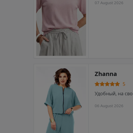
07 August 2026
Zhanna
5
Удобный, на сво
06 August 2026