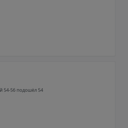
й 54-56 подошёл 54