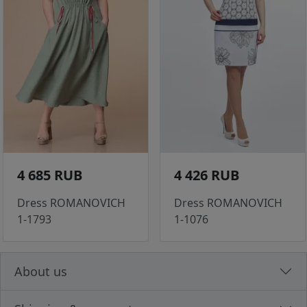
4 685 RUB
4 426 RUB
Dress ROMANOVICH
Dress ROMANOVICH
1-1793
1-1076
About us