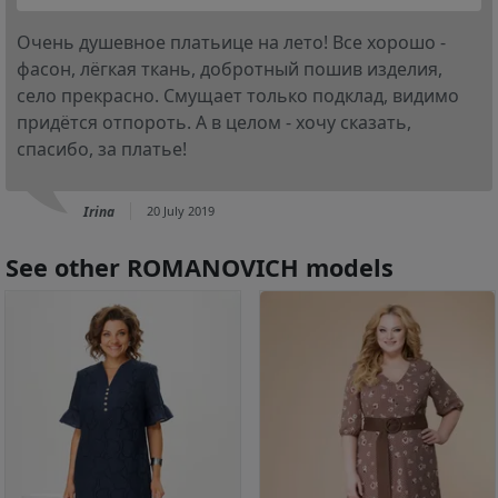
Очень душевное платьице на лето! Все хорошо -
фасон, лёгкая ткань, добротный пошив изделия,
село прекрасно. Смущает только подклад, видимо
придётся отпороть. А в целом - хочу сказать,
спасибо, за платье!
Irina
20 July 2019
See other ROMANOVICH models