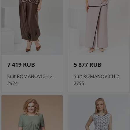
7 419 RUB
5 877 RUB
Suit ROMANOVICH 2-
Suit ROMANOVICH 2-
2924
2795