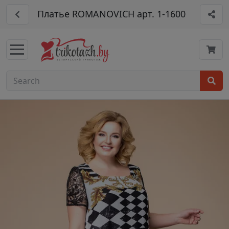
Платье ROMANOVICH арт. 1-1600