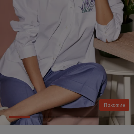
Похожие