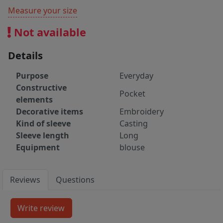
Measure your size
Not available
Details
Purpose
Everyday
Constructive
Pocket
elements
Decorative items
Embroidery
Kind of sleeve
Casting
Sleeve length
Long
Equipment
blouse
Reviews
Questions