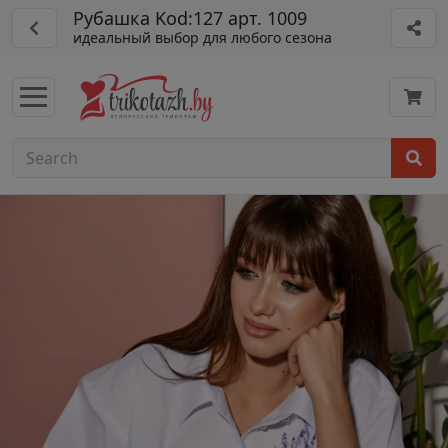
Рубашка Kod:127 арт. 1009
идеальный выбор для любого сезона