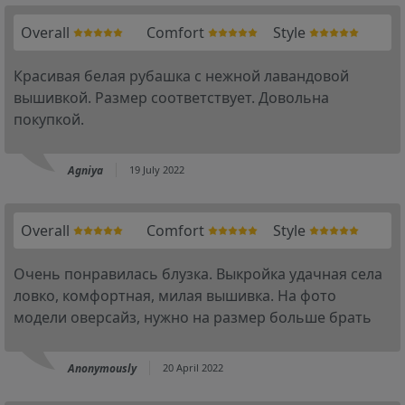
Overall
Comfort
Style
Красивая белая рубашка с нежной лавандовой
вышивкой. Размер соответствует. Довольна
покупкой.
Agniya
19 July 2022
Overall
Comfort
Style
Очень понравилась блузка. Выкройка удачная села
ловко, комфортная, милая вышивка. На фото
модели оверсайз, нужно на размер больше брать
Anonymously
20 April 2022