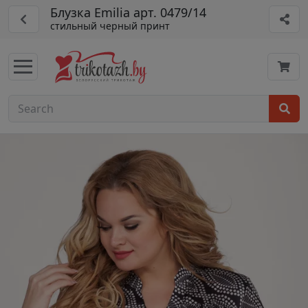
Блузка Emilia арт. 0479/14
стильный черный принт