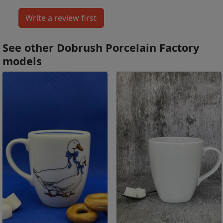
See other Dobrush Porcelain Factory
models