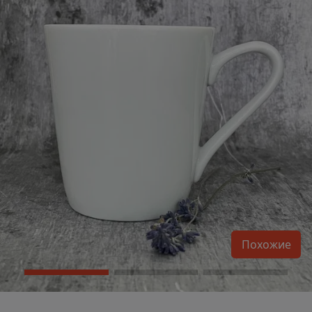
Похожие