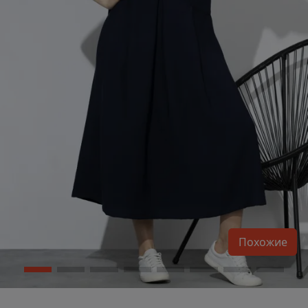
Похожие