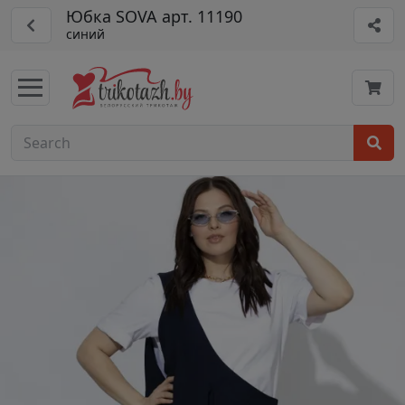
Юбка SOVA арт. 11190
синий