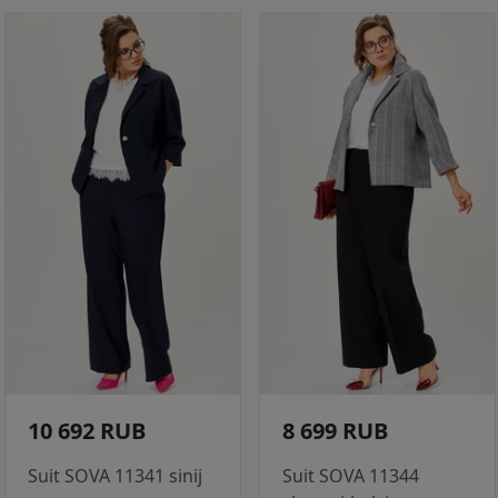
10 692 RUB
8 699 RUB
Suit SOVA 11341 sinij
Suit SOVA 11344