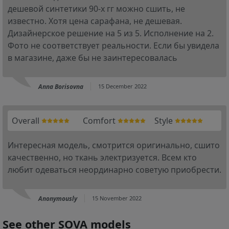
дешевой синтетики 90-х гг можно сшить, не
известно. Хотя цена сарафана, не дешевая.
Дизайнерское решение на 5 из 5. Исполнение на 2.
Фото не соответствует реальности. Если бы увидела
в магазине, даже бы не заинтересовалась
Anna Borisovna
15 December 2022
Overall
Comfort
Style
Интересная модель, смотрится оригинально, сшито
качественно, но ткань электризуется. Всем кто
любит одеваться неординарно советую приобрести.
Anonymously
15 November 2022
See other SOVA models