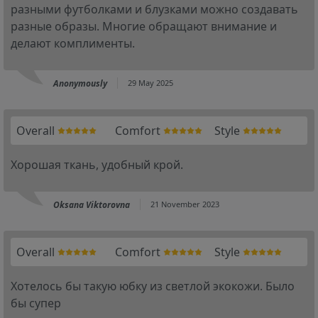
разными футболками и блузками можно создавать
разные образы. Многие обращают внимание и
делают комплименты.
Anonymously
29 May 2025
Overall
Comfort
Style
Хорошая ткань, удобный крой.
Oksana Viktorovna
21 November 2023
Overall
Comfort
Style
Хотелось бы такую юбку из светлой экокожи. Было
бы супер