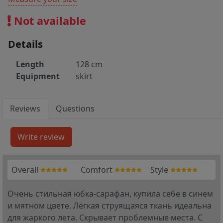
Not available
Details
Length
128 cm
Equipment
skirt
Reviews
Questions
Overall
Comfort
Style
Очень стильная юбка-сарафан, купила себе в синем
и мятном цвете. Лёгкая струящаяся ткань идеальна
для жаркого лета. Скрывает проблемные места. С