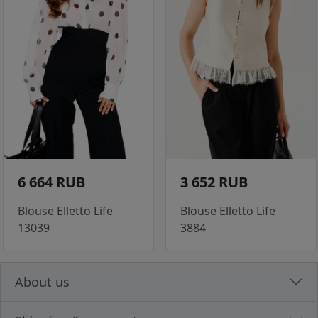
6 664 RUB
3 652 RUB
Blouse Elletto Life
Blouse Elletto Life
13039
3884
About us