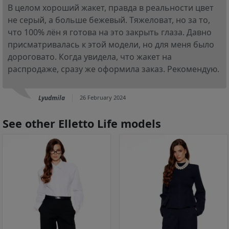
В целом хороший жакет, правда в реальности цвет
не серый, а больше бежевый. Тяжеловат, но за то,
что 100% лён я готова на это закрыть глаза. Давно
присматривалась к этой модели, но для меня было
дороговато. Когда увидела, что жакет на
распродаже, сразу же оформила заказ. Рекомендую.
Lyudmila
26 February 2024
See other Elletto Life models