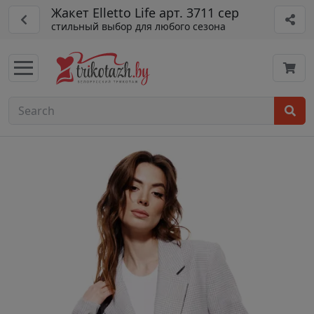
Жакет Elletto Life арт. 3711 сер
стильный выбор для любого сезона