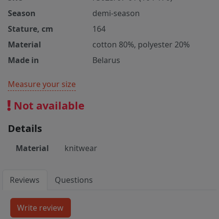
Season
demi-season
Stature, cm
164
Material
cotton 80%, polyester 20%
Made in
Belarus
Measure your size
Not available
Details
Material
knitwear
Reviews
Questions