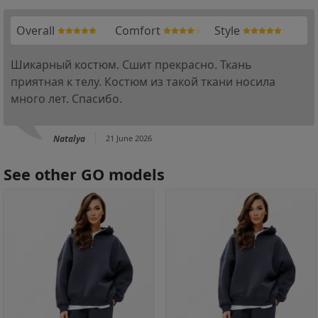
Overall
Comfort
Style
Шикарный костюм. Сшит прекрасно. Ткань
приятная к телу. Костюм из такой ткани носила
много лет. Спасибо.
Natalya
21 June 2026
See other GO models