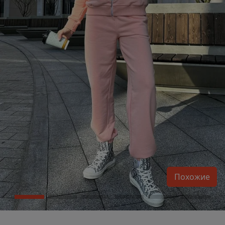
Похожие