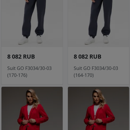
8 082 RUB
8 082 RUB
Suit GO F3034/30-03
Suit GO F3034/30-03
(170-176)
(164-170)