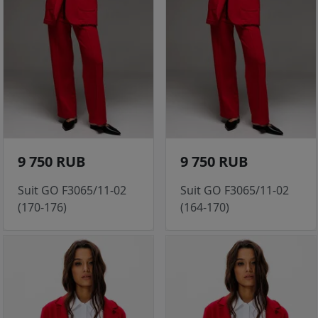
9 750 RUB
9 750 RUB
Suit GO F3065/11-02
Suit GO F3065/11-02
(170-176)
(164-170)