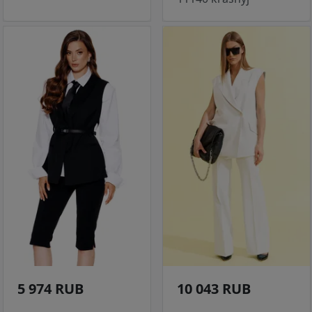
5 974 RUB
10 043 RUB