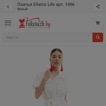
Платье Elletto Life арт. 1996
белый