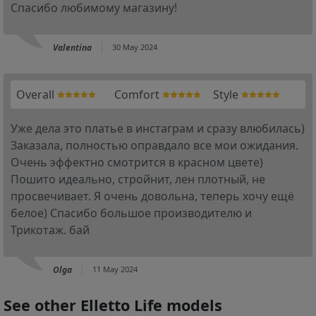
Спасибо любимому магазину!
Valentina
30 May 2024
Overall
Comfort
Style
Уже дела это платье в инстаграм и сразу влюбилась)
Заказала, полностью оправдало все мои ожидания.
Очень эффектно смотрится в красном цвете)
Пошито идеально, стройнит, лен плотный, не
просвечивает. Я очень довольна, теперь хочу ещё
белое) Спасибо большое производителю и
Трикотаж. бай
Olga
11 May 2024
See other Elletto Life models