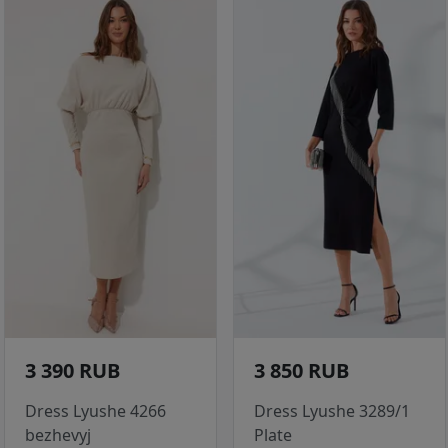
3 390 RUB
3 850 RUB
Dress Lyushe 4266
Dress Lyushe 3289/1
bezhevyj
Plate