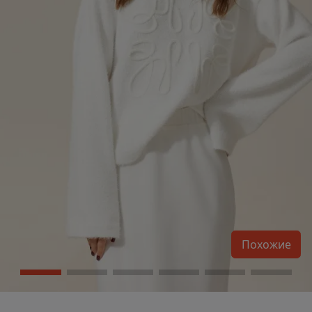
Похожие