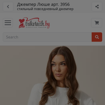
Джемпер Люше арт. 3956
стильный повседневный джемпер