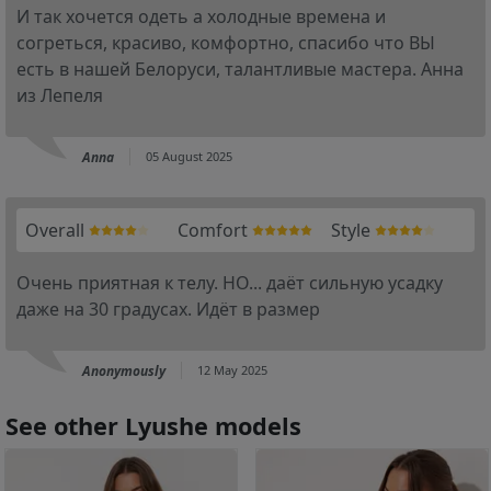
И так хочется одеть а холодные времена и
согреться, красиво, комфортно, спасибо что ВЫ
есть в нашей Белоруси, талантливые мастера. Анна
из Лепеля
Anna
05 August 2025
Overall
Comfort
Style
Очень приятная к телу. НО... даёт сильную усадку
даже на 30 градусах. Идёт в размер
Anonymously
12 May 2025
See other Lyushe models