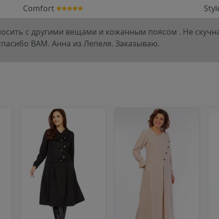
Comfort
Styl
носить с другими вещами и кожанным поясом . Не скучная
пасибо ВАМ. Анна из Лепеля. Заказываю.