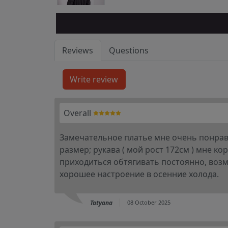
Reviews
Questions
Overall
Замечательное платье мне очень понрави
размер; рукава ( мой рост 172см ) мне к
приходиться обтягивать постоянно, возм
хорошее настроение в осенние холода.
Tatyana
08 October 2025