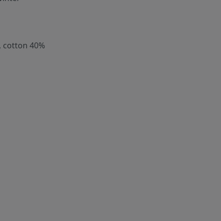
, cotton 40%