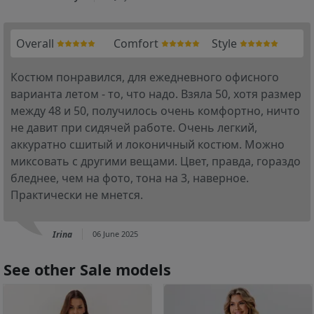
Overall
Comfort
Style
Костюм понравился, для ежедневного офисного
варианта летом - то, что надо. Взяла 50, хотя размер
между 48 и 50, получилось очень комфортно, ничто
не давит при сидячей работе. Очень легкий,
аккуратно сшитый и локоничный костюм. Можно
миксовать с другими вещами. Цвет, правда, гораздо
бледнее, чем на фото, тона на 3, наверное.
Практически не мнется.
Irina
06 June 2025
See other Sale models