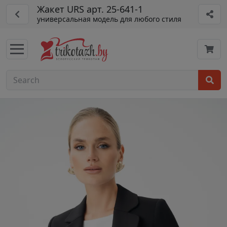
Жакет URS арт. 25-641-1
универсальная модель для любого стиля