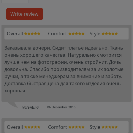
Overall
Comfort
Style
Заказывала дочери. Сидит платье идеально. Ткань
очень хорошего качества. Натурально смотрится
лучше чем на фотографии, очень стройнит. Дочь
довольна. Спасибо производителям за их золотые
ручки, а также менеджерам за внимание и заботу.
Доставка быстрая,цена для такого изделия очень
хорошая.
Valentina
06 December 2016
Overall
Comfort
Style