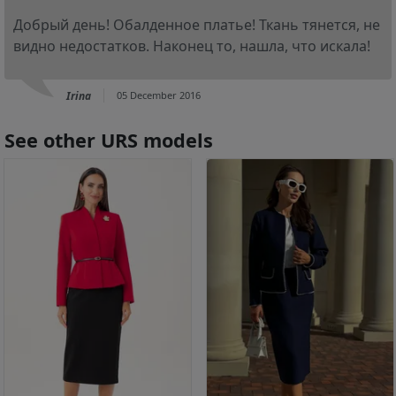
Добрый день! Обалденное платье! Ткань тянется, не
видно недостатков. Наконец то, нашла, что искала!
Irina
05 December 2016
See other URS models