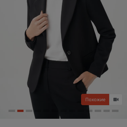
Похожие