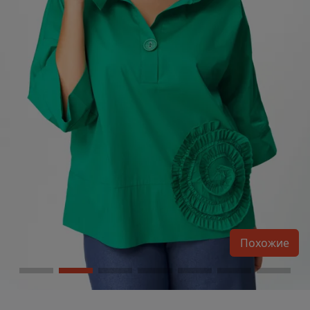
Похожие