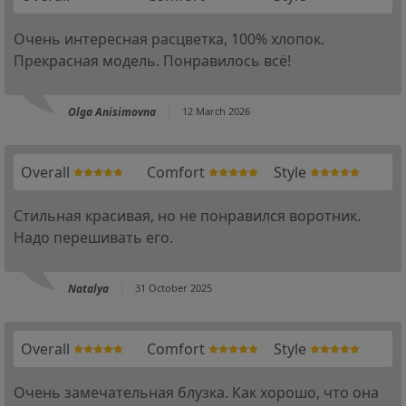
Очень интересная расцветка, 100% хлопок.
Прекрасная модель. Понравилось всё!
Olga Anisimovna
12 March 2026
Overall
Comfort
Style
Стильная красивая, но не понравился воротник.
Надо перешивать его.
Natalya
31 October 2025
Overall
Comfort
Style
Очень замечательная блузка. Как хорошо, что она