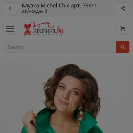
Блузка Michel Chic арт. 786/1
изумрудный