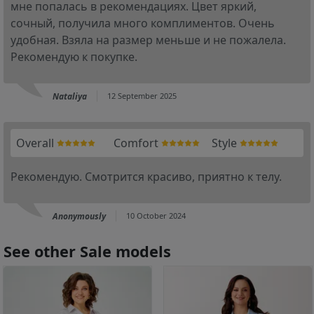
мне попалась в рекомендациях. Цвет яркий,
сочный, получила много комплиментов. Очень
удобная. Взяла на размер меньше и не пожалела.
Рекомендую к покупке.
Nataliya
12 September 2025
Overall
Comfort
Style
Рекомендую. Смотрится красиво, приятно к телу.
Anonymously
10 October 2024
See other Sale models