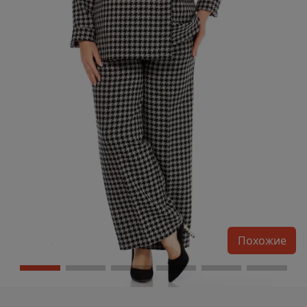
Похожие