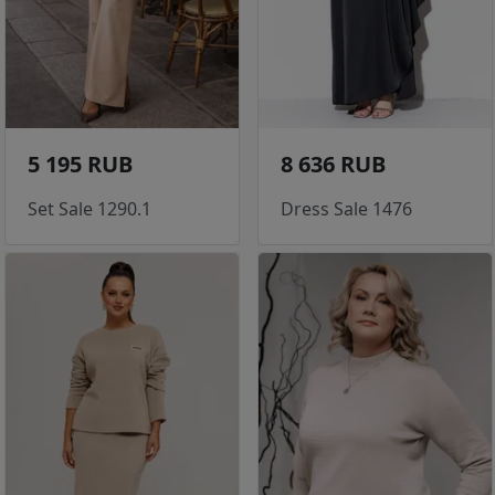
5 195 RUB
8 636 RUB
Set Sale 1290.1
Dress Sale 1476