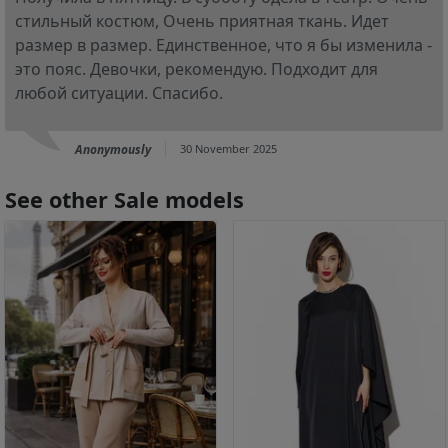
стильный костюм, Очень приятная ткань. Идет
размер в размер. Единственное, что я бы изменила -
это пояс. Девочки, рекомендую. Подходит для
любой ситуации. Спасибо.
Anonymously
30 November 2025
See other Sale models