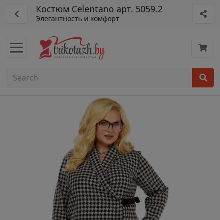
Костюм Celentano арт. 5059.2
Элегантность и комфорт