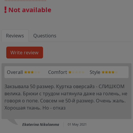
Not available
Reviews
Questions
Overall
Comfort
Style
Закзывала 50 размер. Куртка оверсайз - СЛИШКОМ
велика. Брюки с трудом натянула даже на голень, не
говоря о попе. Совсем не 50-й размер. Очень жаль.
Хорошая ткань. Но - отказ
Ekaterina Nikolaevna
01 May 2021