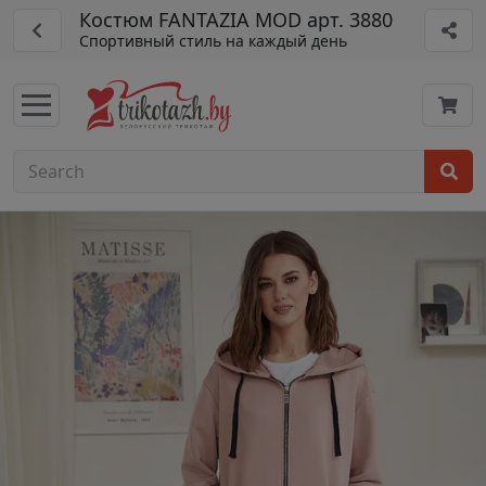
Костюм FANTAZIA MOD арт. 3880
Спортивный стиль на каждый день