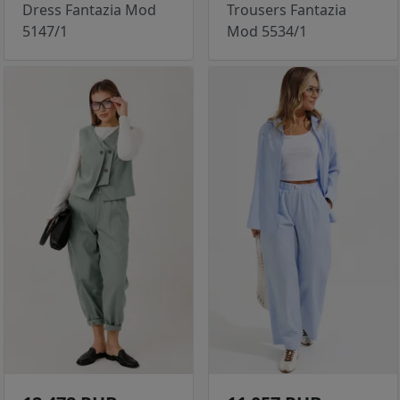
Dress Fantazia Mod
Trousers Fantazia
5147/1
Mod 5534/1