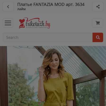
Платье FANTAZIA MOD арт. 3634
лайм