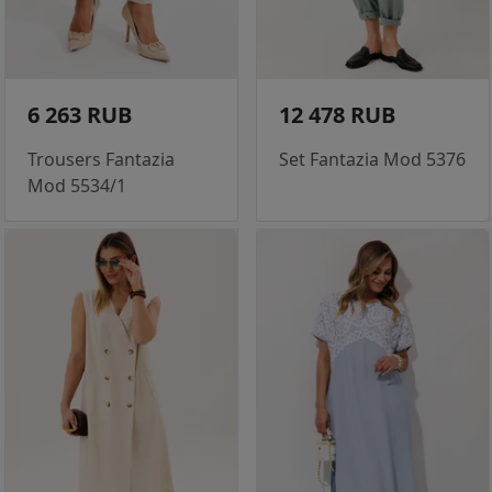
6 263 RUB
12 478 RUB
Trousers Fantazia
Set Fantazia Mod 5376
Mod 5534/1