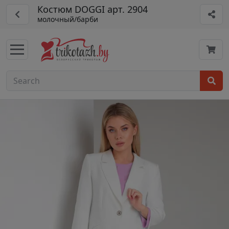
Костюм DOGGI арт. 2904
молочный/барби