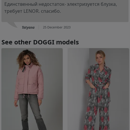
Единственный недостаток- электризуется блузка,
требует LENOR. спасибо.
Tatyana
25 December 2023
See other DOGGI models