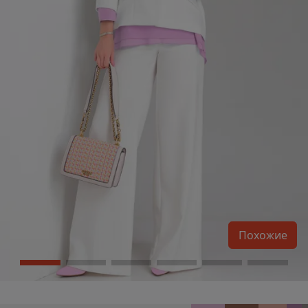
Похожие