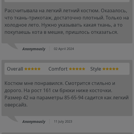
Рассчитывала на легкий летний костюм. Оказалось,
что ткань-трикотаж, достаточно плотный. Только на
холодное лето. Нужно указывать какая ткань, а то
покупаешь кота в мешке, пришлось отказаться.
Anonymously
02 April 2024
Overall
Comfort
Style
Костюм мне понравился. Смотрится стильно и
дорого. На рост 161 см брюки ниже косточки.
Размер 42 на параметры 85-65-94 садится как легкий
оверсайз.
Anonymously
11 July 2023