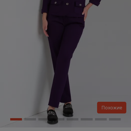
Похожие