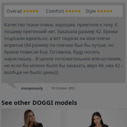
Overall
Comfort
Style
Качество ткани очень хорошее, приятное к телу. К
пошиву претензий нет. Заказала размер 42. Брюки
подошли идеально, а вот пиджак на мои плечи
впритык (44 размер по плечам был бы лучше, но
брюки повисли бы). Оставила, буду носить
нараспашку... В целом положительное впечатление,
но если бы можно было бы заказать верх 44, низ 42 -
вообще не было цены)))
Anonymously
18 October 2022
See other DOGGI models