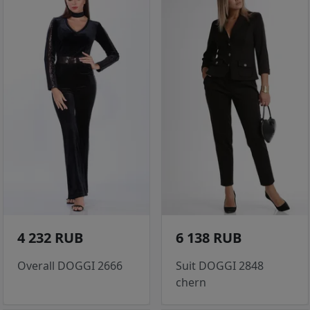
4 232 RUB
6 138 RUB
Overall DOGGI 2666
Suit DOGGI 2848
chern