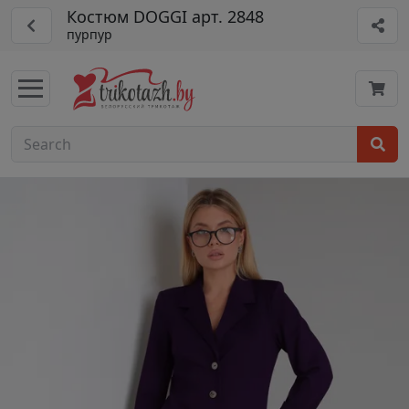
Костюм DOGGI арт. 2848
пурпур