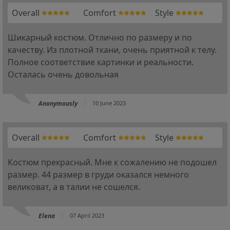
Overall
Comfort
Style
Шикарный костюм. Отлично по размеру и по
качеству. Из плотной ткани, очень приятной к телу.
Полное соответствие картинки и реальности.
Осталась очень довольная
Anonymously
10 June 2023
Overall
Comfort
Style
Костюм прекрасный. Мне к сожалению не подошел
размер. 44 размер в груди оказался немного
великоват, а в талии не сошелся.
Elena
07 April 2023