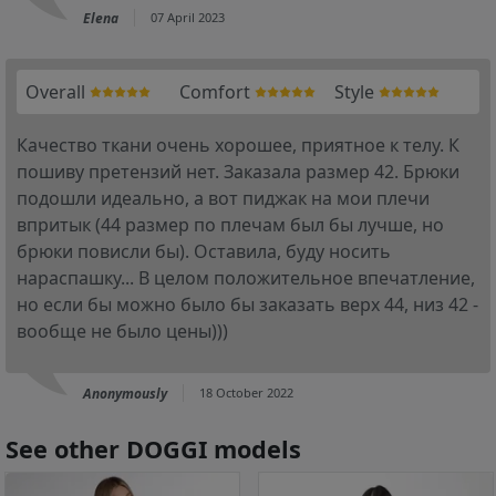
Elena
07 April 2023
Overall
Comfort
Style
Качество ткани очень хорошее, приятное к телу. К
пошиву претензий нет. Заказала размер 42. Брюки
подошли идеально, а вот пиджак на мои плечи
впритык (44 размер по плечам был бы лучше, но
брюки повисли бы). Оставила, буду носить
нараспашку... В целом положительное впечатление,
но если бы можно было бы заказать верх 44, низ 42 -
вообще не было цены)))
Anonymously
18 October 2022
See other DOGGI models