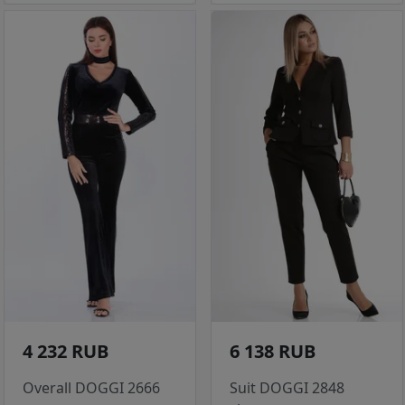
4 232 RUB
6 138 RUB
Overall DOGGI 2666
Suit DOGGI 2848