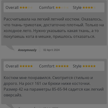
Overall
Comfort
Style
Рассчитывала на легкий летний костюм. Оказалось,
что ткань-трикотаж, достаточно плотный. Только на
холодное лето. Нужно указывать какая ткань, а то
покупаешь кота в мешке, пришлось отказаться.
Anonymously
02 April 2024
Overall
Comfort
Style
Костюм мне понравился. Смотрится стильно и
дорого. На рост 161 см брюки ниже косточки.
Размер 42 на параметры 85-65-94 садится как легкий
оверсайз.