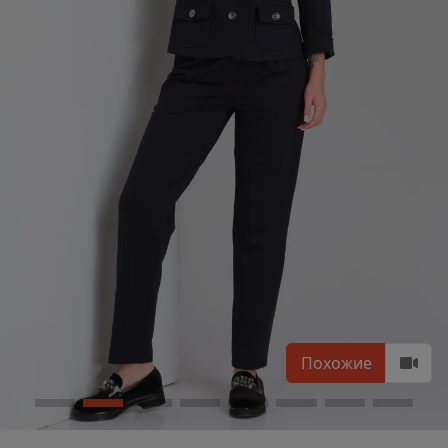
Похожие