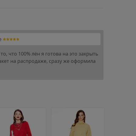
e
то, что 100% лён я готова на это закрыть
жакет на распродаже, сразу же оформила