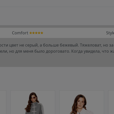
Comfort
Styl
сти цвет не серый, а больше бежевый. Тяжеловат, но за 
ели, но для меня было дороговато. Когда увидела, что 