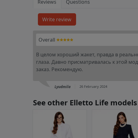
Reviews
Questions
Overall
В целом хороший жакет, правда в реально
глаза. Давно присматривалась к этой мод
заказ. Рекомендую.
Lyudmila
26 February 2024
See other Elletto Life models