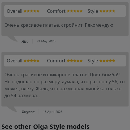
Overall
Comfort
Style
Очень красивое платье, стройнит. Рекомендую
Alla
24 May 2025
Overall
Comfort
Style
Очень красивое и шикарное платье! Цвет-бомба! !
Не подошло по размеру, думала, что раз ношу 56, то
может, влезу. Жаль, что размерная линейка только
до 54 размера. .
Tatyana
13 April 2025
See other Olga Style models