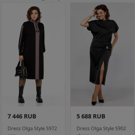
7 446 RUB
5 688 RUB
Dress Olga Style S972
Dress Olga Style S902