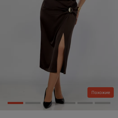
Похожие