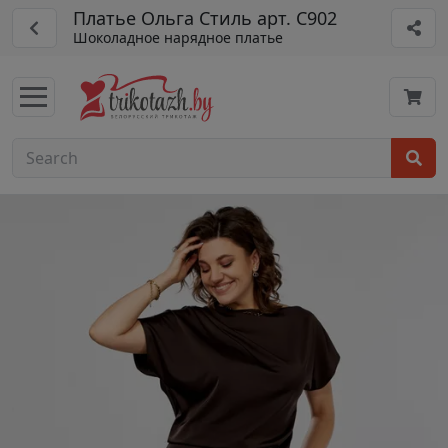
Платье Ольга Стиль арт. С902
Шоколадное нарядное платье