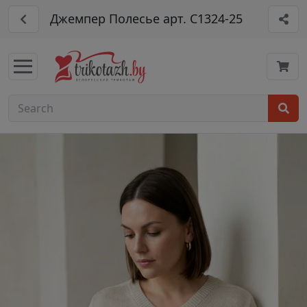
Джемпер Полесье арт. С1324-25