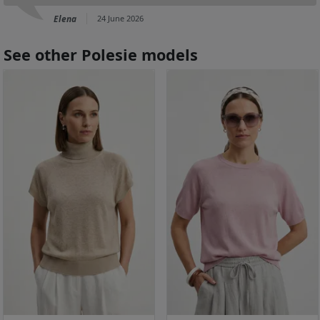
Elena
24 June 2026
See other Polesie models