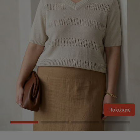
Похожие