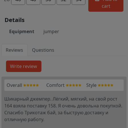
cart
Details
Equipment
jumper
Reviews
Questions
Overall
Comfort
Style
Шикарный джемпер. Лёгкий, мягкий, на свой рост
164 взяла поставку 158. Я очень довольна покупкой.
Спасибо Трикотаж бай, за быструю доставку и
отличную работу.