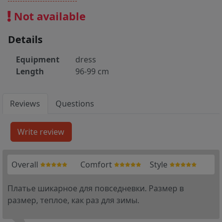
Not available
Details
Equipment
dress
Length
96-99 cm
Reviews
Questions
Overall
Comfort
Style
Платье шикарное для повседневки. Размер в
размер, теплое, как раз для зимы.