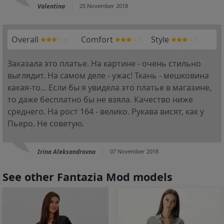
Valentina
25 November 2018
Overall
Comfort
Style
Заказала это платье. На картине - очень стильно
выглядит. На самом деле - ужас! Ткань - мешковина
какая-то... Если бы я увидела это платье в магазине,
то даже бесплатно бы не взяла. Качество ниже
среднего. На рост 164 - велико. Рукава висят, как у
Пьеро. Не советую.
Irina Aleksandrovna
07 November 2018
See other Fantazia Mod models