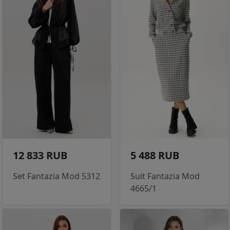
12 833 RUB
5 488 RUB
Set Fantazia Mod 5312
Suit Fantazia Mod
4665/1