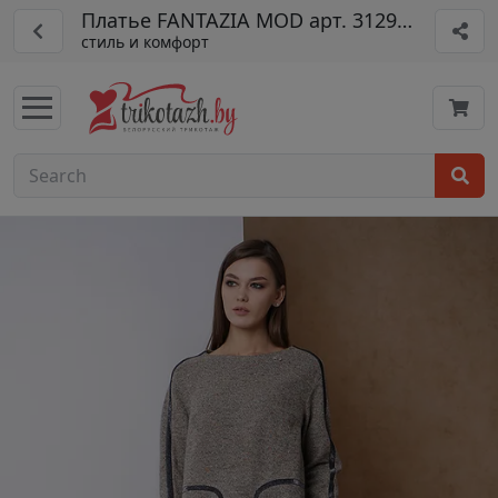
Платье FANTAZIA MOD арт. 3129 беж
стиль и комфорт