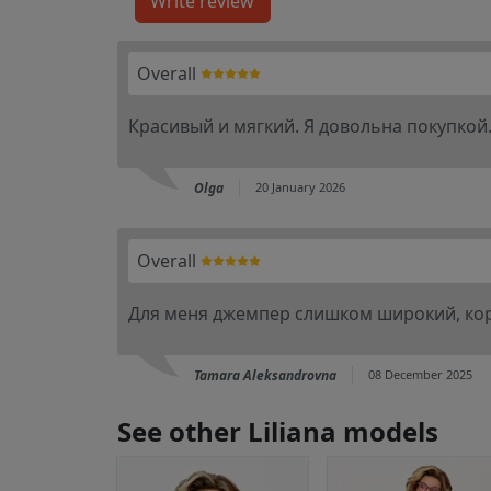
Overall
Красивый и мягкий. Я довольна покупкой.
Olga
20 January 2026
Overall
Для меня джемпер слишком широкий, коро
Tamara Aleksandrovna
08 December 2025
See other Liliana models