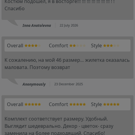
Костюм подошел, я в восторге!!! !!! !!! !!! !!! !!! !!! ! !
Спасибо
Inna Anatolevna
22 July 2026
Overall
Comfort
Style
К сожалению, на мой 46 размер... жилетка оказалась
маловата. Поэтому возврат
Anonymously
23 December 2025
Overall
Comfort
Style
Комплект соответствует размеру. Удобный.
Выглядит шедеврально. Декор - цветок- сразу
заменила на более подходящий. Спасибо!