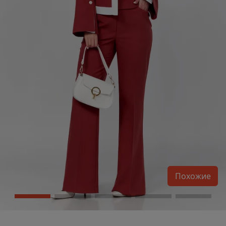
Похожие