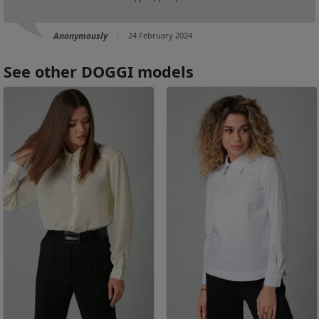
Anonymously
24 February 2024
See other DOGGI models