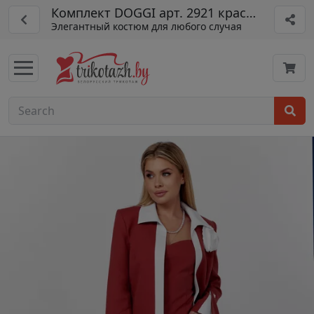
Комплект DOGGI арт. 2921 красный
Элегантный костюм для любого случая