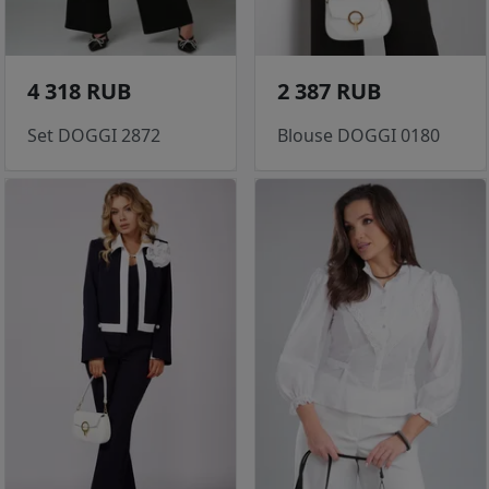
4 318 RUB
2 387 RUB
Set DOGGI 2872
Blouse DOGGI 0180