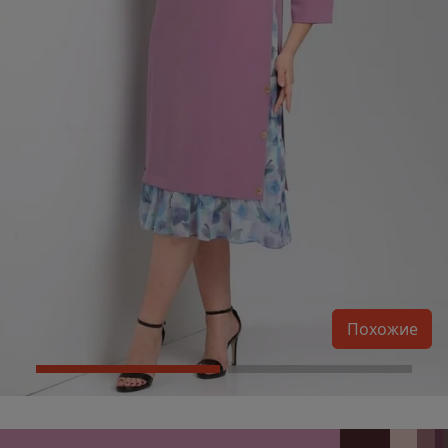
Похожие