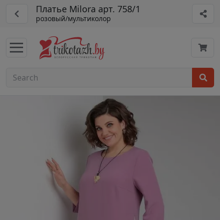
Платье Milora арт. 758/1
розовый/мультиколор