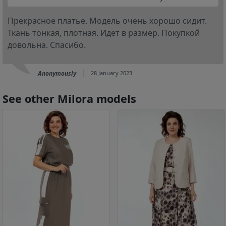
Прекрасное платье. Модель очень хорошо сидит.
Ткань тонкая, плотная. Идет в размер. Покупкой
довольна. Спасибо.
Anonymously
28 January 2023
See other Milora models