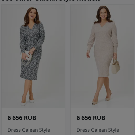
6 656 RUB
6 656 RUB
Dress Galean Style
Dress Galean Style