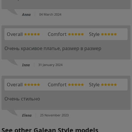
Anna
04 March 2024
Overall
Comfort
Style
Очень красивое платье, размер в размер
Inna
31 January 2024
Overall
Comfort
Style
Очень стильно
Elena
25 November 2023
See other Galean Style models