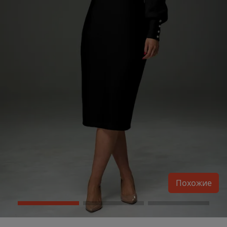
Похожие