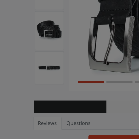
Reviews
Questions