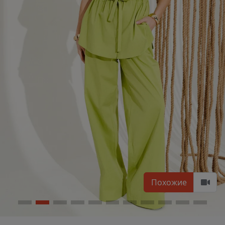
Похожие